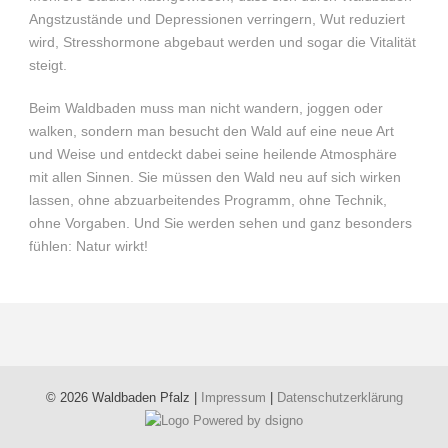
Angstzustände und Depressionen verringern, Wut reduziert
wird, Stresshormone abgebaut werden und sogar die Vitalität
steigt.
Beim Waldbaden muss man nicht wandern, joggen oder
walken, sondern man besucht den Wald auf eine neue Art
und Weise und entdeckt dabei seine heilende Atmosphäre
mit allen Sinnen. Sie müssen den Wald neu auf sich wirken
lassen, ohne abzuarbeitendes Programm, ohne Technik,
ohne Vorgaben. Und Sie werden sehen und ganz besonders
fühlen: Natur wirkt!
© 2026 Waldbaden Pfalz |
Impressum
|
Datenschutzerklärung